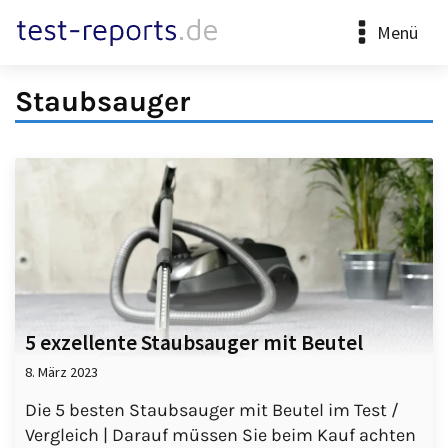
Menü
Staubsauger
5 exzellente Staubsauger mit Beutel
8. März 2023
Die 5 besten Staubsauger mit Beutel im Test /
Vergleich | Darauf müssen Sie beim Kauf achten