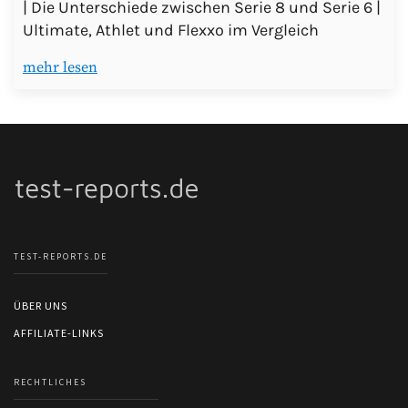
| Die Unterschiede zwischen Serie 8 und Serie 6 |
Ultimate, Athlet und Flexxo im Vergleich
mehr lesen
TEST-REPORTS.DE
ÜBER UNS
AFFILIATE-LINKS
RECHTLICHES