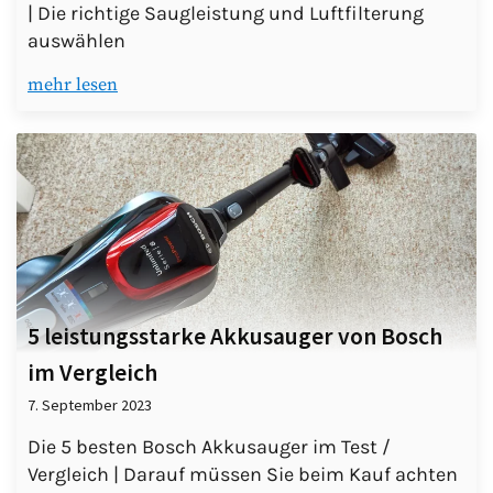
| Die richtige Saugleistung und Luftfilterung
auswählen
mehr lesen
5 leistungsstarke Akku­sauger von Bosch
im Vergleich
7. September 2023
Die 5 besten Bosch Akkusauger im Test /
Vergleich | Darauf müssen Sie beim Kauf achten