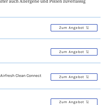
ilter auch Allergene und Pollen zuverlässig
Zum Angebot
Zum Angebot
 Airfresh Clean Connect
Zum Angebot
Zum Angebot