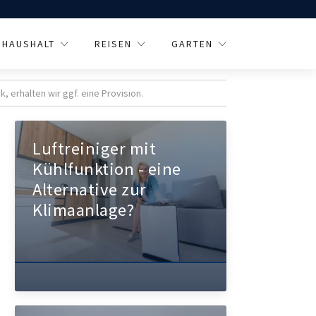
HAUSHALT
REISEN
GARTEN
 erhalten wir ggf. eine Provision.
Luftreiniger mit
Kühlfunktion - eine
Alternative zur
Klimaanlage?