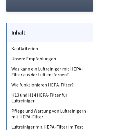
Inhalt
Kaufkriterien
Unsere Empfehlungen
Was kann ein Luftreiniger mit HEPA-
Filter aus der Luft entfernen?
Wie funktionieren HEPA-Filter?
H13 und H14 HEPA-Filter für
Luftreiniger
Pflege und Wartung von Luftreinigern
mit HEPA-Filter
Luftreiniger mit HEPA-Filter im Test