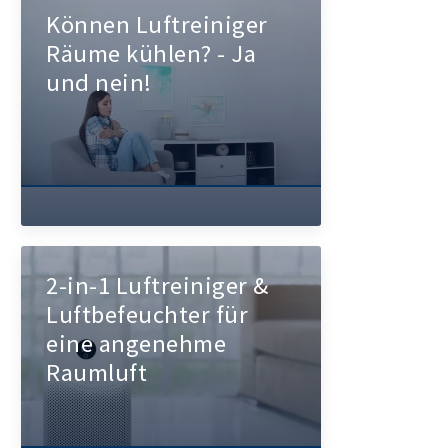
Können Luftreiniger
Räume kühlen? - Ja
und nein!
2-in-1 Luftreiniger &
Luftbefeuchter für
eine angenehme
Raumluft