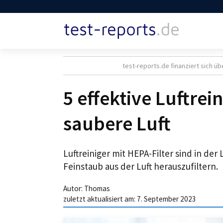
test-reports.de finanziert sich üb
5 effektive Luftrei
saubere Luft
Luftreiniger mit HEPA-Filter sind in der 
Feinstaub aus der Luft herauszufiltern.
Autor:
Thomas
zuletzt aktualisiert am:
7. September 2023