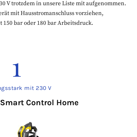
230 V trotzdem in unsere Liste mit aufgenommen.
 Gerät mit Hausstromanschluss vorziehen,
 150 bar oder 180 bar Arbeitsdruck.
1
ngsstark mit 230 V
 Smart Control Home