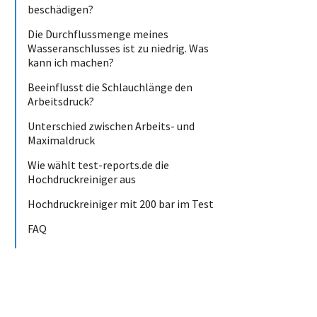
beschädigen?
Die Durchflussmenge meines
Wasseranschlusses ist zu niedrig. Was
kann ich machen?
Beeinflusst die Schlauchlänge den
Arbeitsdruck?
Unterschied zwischen Arbeits- und
Maximaldruck
Wie wählt test-reports.de die
Hochdruckreiniger aus
Hochdruckreiniger mit 200 bar im Test
FAQ