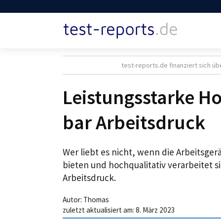
test-reports.de finanziert sich üb
Leistungsstarke Ho
bar Arbeitsdruck
Wer liebt es nicht, wenn die Arbeitsge
bieten und hochqualitativ verarbeitet s
Arbeitsdruck.
Autor:
Thomas
zuletzt aktualisiert am:
8. März 2023