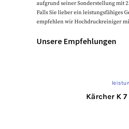
aufgrund seiner Sonderstellung mit 
Falls Sie lieber ein leistungsfähiges
empfehlen wir Hochdruckreiniger mit
Unsere Empfehlungen
leistu
Kärcher K 7