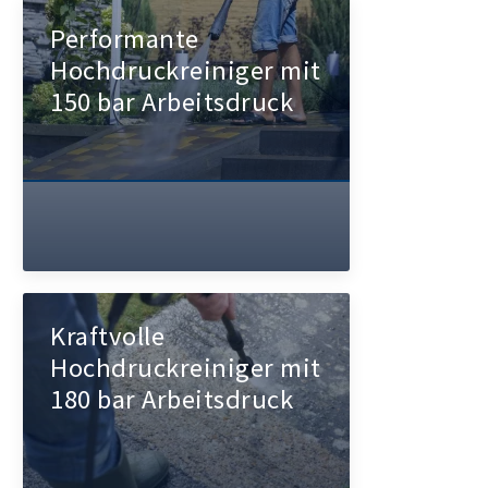
Performante
Hochdruckreiniger mit
150 bar Arbeitsdruck
Kraftvolle
Hochdruckreiniger mit
180 bar Arbeitsdruck