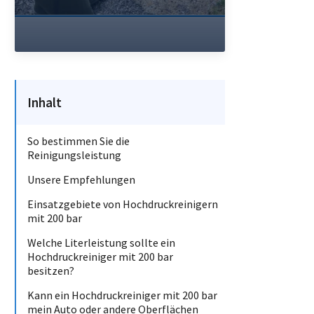
Inhalt
So bestimmen Sie die
Reinigungsleistung
Unsere Empfehlungen
Einsatzgebiete von Hochdruckreinigern
mit 200 bar
Welche Literleistung sollte ein
Hochdruckreiniger mit 200 bar
besitzen?
Kann ein Hochdruckreiniger mit 200 bar
mein Auto oder andere Oberflächen